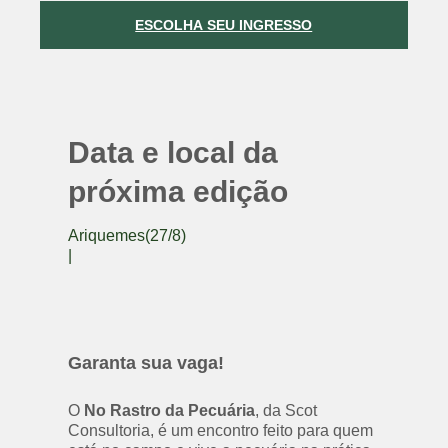
ESCOLHA SEU INGRESSO
Data e local da
próxima edição
Ariquemes(27/8)
|
Garanta sua vaga!
O 
No Rastro da Pecuária
, da Scot 
Consultoria, é um encontro feito para quem 