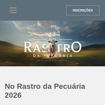
INSCRIÇÕES
No Rastro da Pecuária
2026