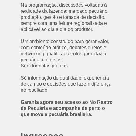
Na programação, discussões voltadas à 
realidade da fazenda: mercado pecuário, 
produção, gestão e tomada de decisão, 
sempre com uma leitura regionalizada e 
aplicável ao dia a dia do produtor.
Um ambiente construído para gerar valor, 
com conteúdo prático, debates diretos e 
networking qualificado entre quem faz a 
pecuária acontecer.
Sem fórmulas prontas.
Só informação de qualidade, experiência 
de campo e decisões que fazem diferença 
no resultado.
Garanta agora seu acesso ao No Rastro 
da Pecuária e acompanhe de perto o 
que move a pecuária brasileira.